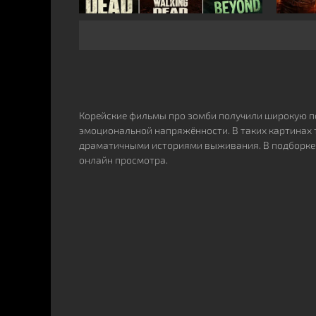
Корейские фильмы про зомби получили широкую п
эмоциональной напряжённости. В таких картинах
драматичными историями выживания. В подборке
онлайн просмотра.