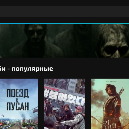
и - популярные