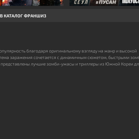
В КАТАЛОГ ФРАНШИЗ
опулярность благодаря оригинальному взгляду на жанр и высокой
 тема заражения сочетается с динамичным сюжетом, быстрыми зом
 представлены лучшие зомби-ужасы и триллеры из Южной Кореи д