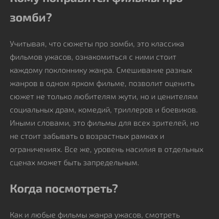
зомби?
Учитывая, что сюжеты про зомби, это классика
фильмов ужасов, ознакомиться с ними стоит
каждому поклоннику жанра. Смешивание разных
жанров в одном ярком фильме, позволит оценить
сюжет не только любителям жути, но и ценителям
социальных драм, комедий, триллеров и боевиков.
Иными словами, это фильмы для всех зрителей, но
не стоит забывать о возрастных рамках и
ограничениях. Все же, уровень насилия в отдельных
сценах может быть запредельным.
Когда посмотреть?
Как и любые фильмы жанра ужасов, смотреть