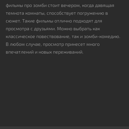
фильмы про зомби стоит вечером, когда давящая
темнота комнаты, способствует погружению в
сюжет. Такие фильмы отлично подходят для
просмотра с друзьями. Можно выбрать как
классическое повествование, так и зомби-комедию.
В любом случае, просмотр принесет много
впечатлений и новых переживаний.