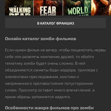
В КАТАЛОГ ФРАНШИЗ
Онлайн каталог зомби-фильмов
Если нужен фильм на вечер, чтобы пощекотать нервы
себе или развлечь компанию друзей, то обойти
тематику зомби будет очень сложно. В ней
объединяются сюжеты боди-хоррора, триллера с
элементами преследования, мистики и
напряженного противостояния потусторонним
силам. Просмотр оставит много впечатлений, а
яркие образы запомнятся надолго.
Особенности жанра фильмов про зомби