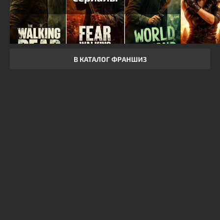
В КАТАЛОГ ФРАНШИЗ