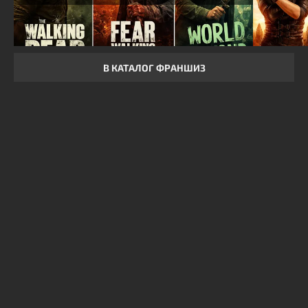
В КАТАЛОГ ФРАНШИЗ