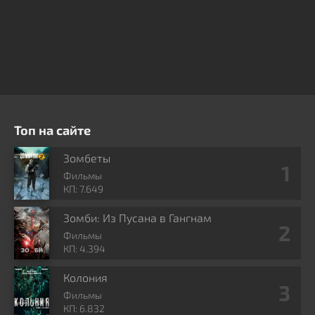
Топ на сайте
Зомбеты
Фильмы
КП: 7.649
Зомби: Из Пусана в Гангнам
Фильмы
КП: 4.394
Колония
Фильмы
КП: 6.832