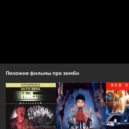
Похожие фильмы про зомби