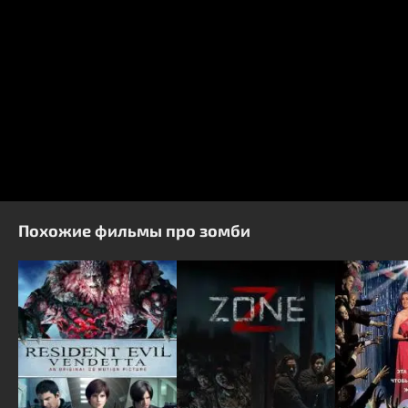
Похожие фильмы про зомби