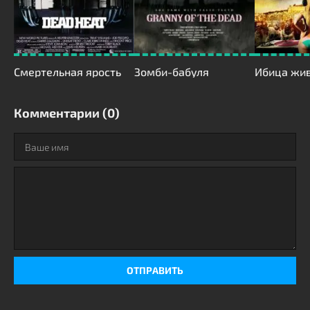
Смертельная ярость
Зомби-бабуля
Комментарии (0)
ОТПРАВИТЬ