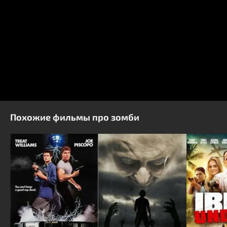
Похожие фильмы про зомби