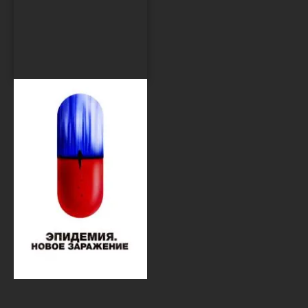
Эпидемия. Новое
заражение