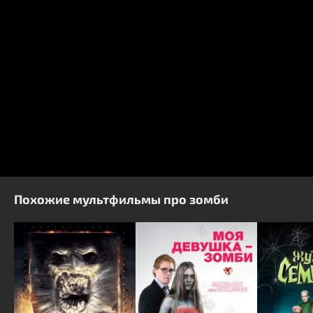
Похожие мультфильмы про зомби