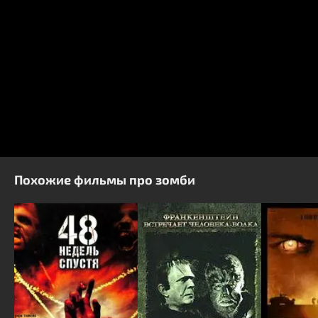
Похожие фильмы про зомби