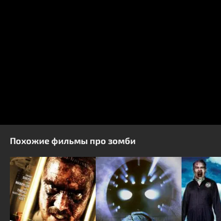
Похожие фильмы про зомби