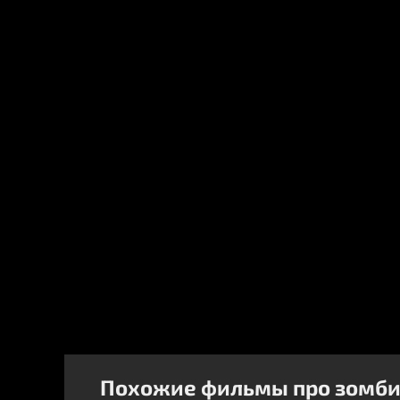
Похожие фильмы про зомб