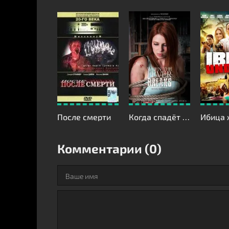
После смерти
Когда спадёт жар
Комментарии (0)